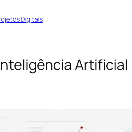
ojetos Digitais
nteligência Artificial