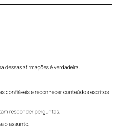
a dessas afirmações é verdadeira.
s confiáveis e reconhecer conteúdos escritos
ntam responder perguntas.
a o assunto.