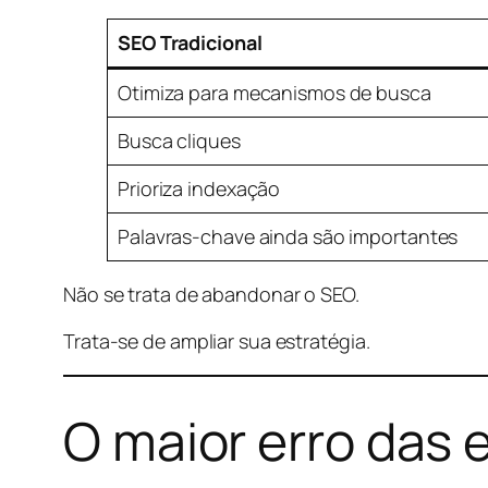
SEO Tradicional
Otimiza para mecanismos de busca
Busca cliques
Prioriza indexação
Palavras-chave ainda são importantes
Não se trata de abandonar o SEO.
Trata-se de ampliar sua estratégia.
O maior erro das