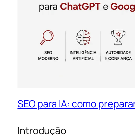
SEO para IA: como preparar
Introdução