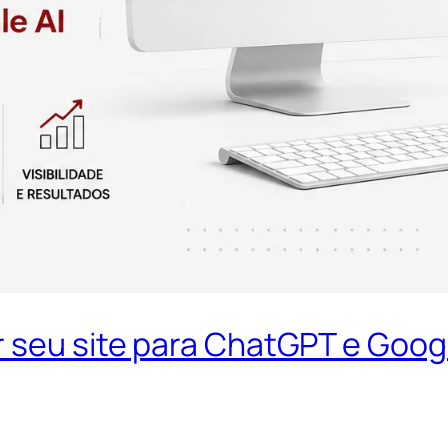
 seu site para ChatGPT e Googl