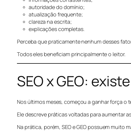
autoridade do domínio;
atualização frequente;
clareza na escrita;
explicações completas.
Perceba que praticamente nenhum desses fatore
Todos eles beneficiam principalmente o leitor.
SEO x GEO: existe
Nos últimos meses, começou a ganhar força o 
Ele descreve práticas voltadas para aumentar as
Na prática, porém, SEO e GEO possuem muito m