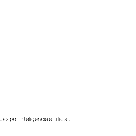
por inteligência artificial.